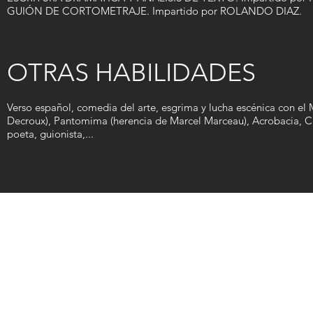
GUIÓN DE CORTOMETRAJE. Impartido por ROLANDO DIAZ.
OTRAS HABILIDADES
Verso español, comedia del arte, esgrima y lucha escénica con el
Decroux), Pantomima (herencia de Marcel Marceau), Acrobacia, Cl
poeta, guionista,...